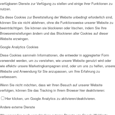
verfügbaren Dienste zur Verfügung zu stellen und einige ihrer Funktionen zu
nutzen.
Da diese Cookies zur Bereitstellung der Website unbedingt erforderlich sind,
können Sie sie nicht ablehnen, ohne die Funktionsweise unserer Website zu
beeinträchtigen. Sie können sie blockieren oder löschen, indem Sie Ihre
Browsereinstellungen ändern und das Blockieren aller Cookies auf dieser
Website erzwingen.
Google Analytics Cookies
Diese Cookies sammeln Informationen, die entweder in aggregierter Form
verwendet werden, um zu verstehen, wie unsere Website genutzt wird oder
wie effektiv unsere Marketingkampagnen sind, oder um uns zu helfen, unsere
Website und Anwendung für Sie anzupassen, um Ihre Erfahrung zu
verbessern.
Wenn Sie nicht möchten, dass wir Ihren Besuch auf unserer Website
verfolgen, können Sie das Tracking in Ihrem Browser hier deaktivieren:
Hier klicken, um Google Analytics zu aktivieren/deaktivieren.
Andere externe Dienste