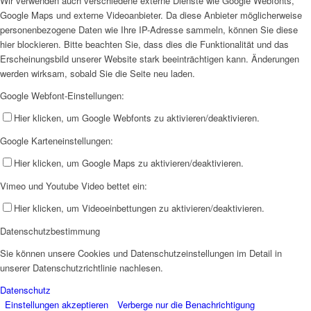
Wir verwenden auch verschiedene externe Dienste wie Google Webfonts,
Google Maps und externe Videoanbieter. Da diese Anbieter möglicherweise
personenbezogene Daten wie Ihre IP-Adresse sammeln, können Sie diese
hier blockieren. Bitte beachten Sie, dass dies die Funktionalität und das
Erscheinungsbild unserer Website stark beeinträchtigen kann. Änderungen
werden wirksam, sobald Sie die Seite neu laden.
Google Webfont-Einstellungen:
Hier klicken, um Google Webfonts zu aktivieren/deaktivieren.
Google Karteneinstellungen:
Hier klicken, um Google Maps zu aktivieren/deaktivieren.
Vimeo und Youtube Video bettet ein:
Hier klicken, um Videoeinbettungen zu aktivieren/deaktivieren.
Datenschutzbestimmung
Sie können unsere Cookies und Datenschutzeinstellungen im Detail in
unserer Datenschutzrichtlinie nachlesen.
Datenschutz
Einstellungen akzeptieren
Verberge nur die Benachrichtigung