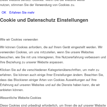
nutzen, stimmen Sie der Verwendung von Cookies zu.
OK
Erfahren Sie mehr
Cookie und Datenschutz Einstellungen
Wie wir Cookies verwenden
Wir können Cookies anfordern, die auf Ihrem Gerät eingestellt werden. Wir
verwenden Cookies, um uns mitzuteilen, wenn Sie unsere Websites
besuchen, wie Sie mit uns interagieren, Ihre Nutzererfahrung verbessern und
Ihre Beziehung zu unserer Website anpassen.
Klicken Sie auf die verschiedenen Kategorienüberschriften, um mehr zu
erfahren. Sie können auch einige Ihrer Einstellungen ändern. Beachten Sie,
dass das Blockieren einiger Arten von Cookies Auswirkungen auf Ihre
Erfahrung auf unseren Websites und auf die Dienste haben kann, die wir
anbieten können.
Wesentliche Website-Cookies
Diese Cookies sind unbedingt erforderlich, um Ihnen die auf unserer Website