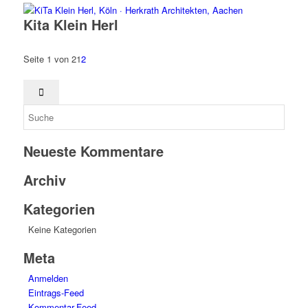
Kita Klein Herl
Seite 1 von 2
1
2
Neueste Kommentare
Archiv
Kategorien
Keine Kategorien
Meta
Anmelden
Eintrags-Feed
Kommentar-Feed