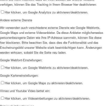
verfolgen, können Sie das Tracking in Ihrem Browser hier deaktivieren:
Hier klicken, um Google Analytics zu aktivieren/deaktivieren.
Andere externe Dienste
Wir verwenden auch verschiedene externe Dienste wie Google Webfonts,
Google Maps und externe Videoanbieter. Da diese Anbieter möglicherweise
personenbezogene Daten wie Ihre IP-Adresse sammeln, können Sie diese
hier blockieren. Bitte beachten Sie, dass dies die Funktionalität und das
Erscheinungsbild unserer Website stark beeinträchtigen kann. Änderungen
werden wirksam, sobald Sie die Seite neu laden.
Google Webfont-Einstellungen:
Hier klicken, um Google Webfonts zu aktivieren/deaktivieren.
Google Karteneinstellungen:
Hier klicken, um Google Maps zu aktivieren/deaktivieren.
Vimeo und Youtube Video bettet ein:
Hier klicken, um Videoeinbettungen zu aktivieren/deaktivieren.