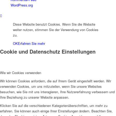
WordPress.org
Diese Website benutzt Cookies. Wenn Sie die Website
weiter nutzen, stimmen Sie der Verwendung von Cookies
zu.
OK
Erfahren Sie mehr
Cookie und Datenschutz Einstellungen
Wie wir Cookies verwenden
Wir können Cookies anfordern, die auf Ihrem Gerät eingestellt werden. Wir
verwenden Cookies, um uns mitzuteilen, wenn Sie unsere Websites
besuchen, wie Sie mit uns interagieren, Ihre Nutzererfahrung verbessern und
Ihre Beziehung zu unserer Website anpassen.
Klicken Sie auf die verschiedenen Kategorienüberschriften, um mehr zu
erfahren. Sie können auch einige Ihrer Einstellungen ändern. Beachten Sie,