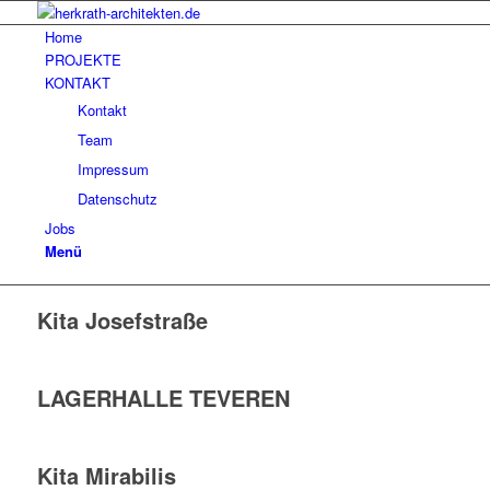
Home
PROJEKTE
KONTAKT
Kontakt
Team
Impressum
Datenschutz
Jobs
Menü
Kita Josefstraße
LAGERHALLE TEVEREN
Kita Mirabilis