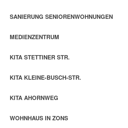
SANIERUNG SENIORENWOHNUNGEN
MEDIENZENTRUM
KITA STETTINER STR.
KITA KLEINE-BUSCH-STR.
KITA AHORNWEG
WOHNHAUS IN ZONS